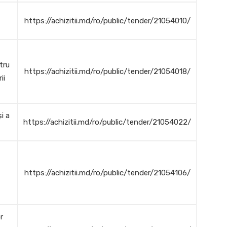
https://achizitii.md/ro/public/tender/21054010/
tru
https://achizitii.md/ro/public/tender/21054018/
ii
i a
https://achizitii.md/ro/public/tender/21054022/
https://achizitii.md/ro/public/tender/21054106/
r