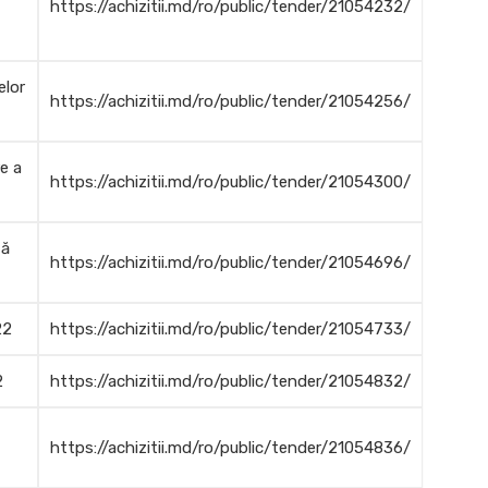
https://achizitii.md/ro/public/tender/21054232/
elor
https://achizitii.md/ro/public/tender/21054256/
e a
https://achizitii.md/ro/public/tender/21054300/
tă
https://achizitii.md/ro/public/tender/21054696/
22
https://achizitii.md/ro/public/tender/21054733/
2
https://achizitii.md/ro/public/tender/21054832/
https://achizitii.md/ro/public/tender/21054836/