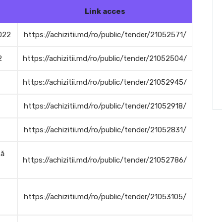
Link acces
022
https://achizitii.md/ro/public/tender/21052571/
2
https://achizitii.md/ro/public/tender/21052504/
https://achizitii.md/ro/public/tender/21052945/
https://achizitii.md/ro/public/tender/21052918/
https://achizitii.md/ro/public/tender/21052831/
tă
https://achizitii.md/ro/public/tender/21052786/
https://achizitii.md/ro/public/tender/21053105/