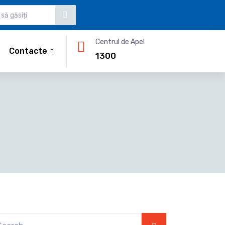
Centrul de Apel
Contacte
1300