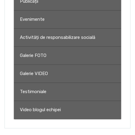
Publicații
Evenimente
Activități de responsabilizare socială
Galerie FOTO
Galerie VIDEO
Testimoniale
Video blogul echipei