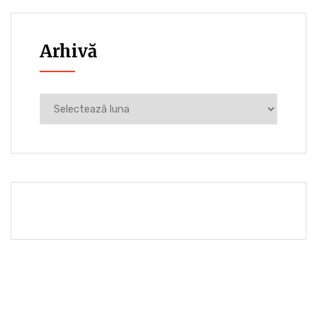
Arhivă