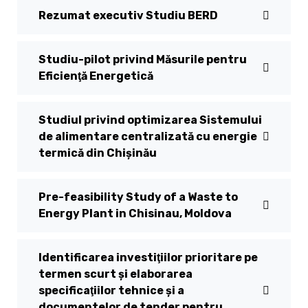
Rezumat executiv Studiu BERD
Studiu-pilot privind Măsurile pentru
Eficienţă Energetică
Studiul privind optimizarea Sistemului
de alimentare centralizată cu energie
termică din Chișinău
Pre-feasibility Study of a Waste to
Energy Plant in Chisinau, Moldova
Identificarea investiţiilor prioritare pe
termen scurt şi elaborarea
specificaţiilor tehnice şi a
documentelor de tender pentru