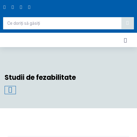
Studii de fezabilitate