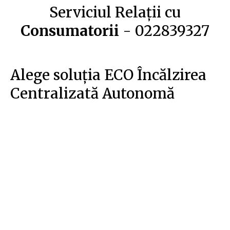
Serviciul Relații cu
Consumatorii
- 022839327
Alege soluția ECO Încălzirea
Centralizată Autonomă