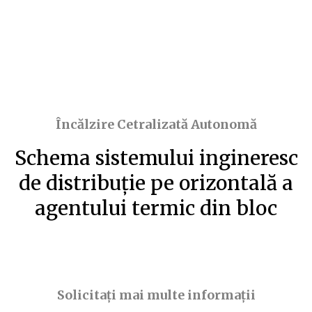
Încălzire Cetralizată Autonomă
Schema sistemului ingineresc
de distribuţie pe orizontală a
agentului termic din bloc
Solicitați mai multe informații