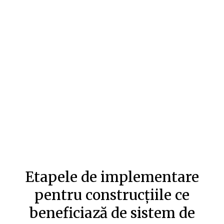
Etapele de implementare
pentru construcțiile ce
beneficiază de sistem de