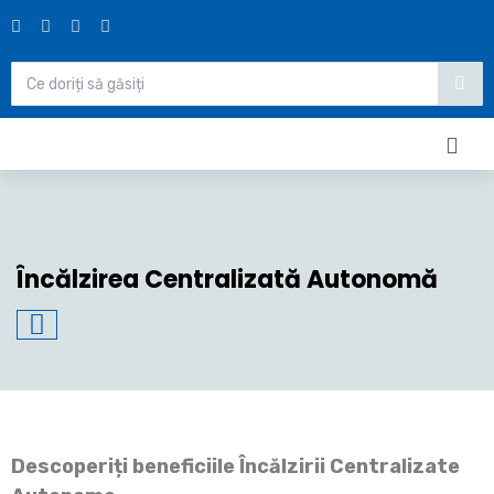
Încălzirea Centralizată Autonomă
Descoperiți beneficiile Încălzirii Centralizate