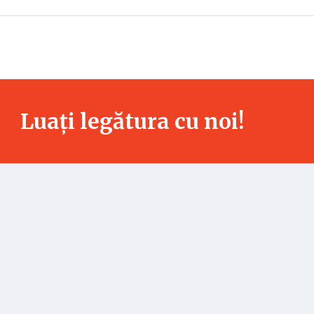
Luați legătura cu noi!