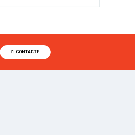
CONTACTE