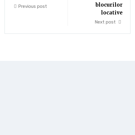
blocurilor
Previous post
locative
Next post