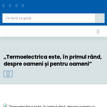
„Termoelectrica este, în primul rând,
despre oameni și pentru oameni”