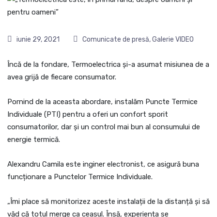
iunie 29, 2021
Comunicate de presă
,
Galerie VIDEO
Încă de la fondare, Termoelectrica și-a asumat misiunea de a
avea grijă de fiecare consumator.
Pornind de la aceasta abordare, instalăm Puncte Termice
Individuale (PTI) pentru a oferi un confort sporit
consumatorilor, dar și un control mai bun al consumului de
energie termică.
Alexandru Camila este inginer electronist, ce asigură buna
funcționare a Punctelor Termice Individuale.
„Îmi place să monitorizez aceste instalații de la distanță și să
văd că totul merge ca ceasul. Însă, experiența se