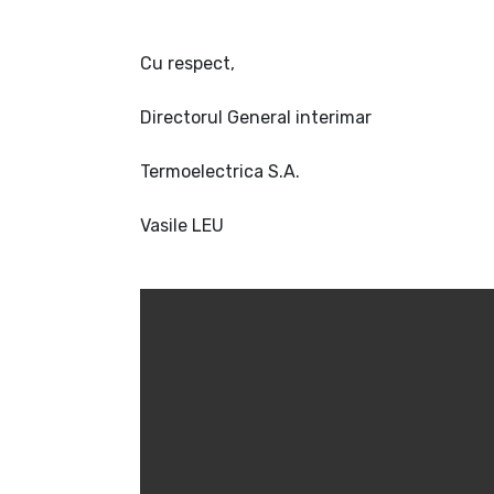
Cu respect,
Directorul General interimar
Termoelectrica S.A.
Vasile LEU