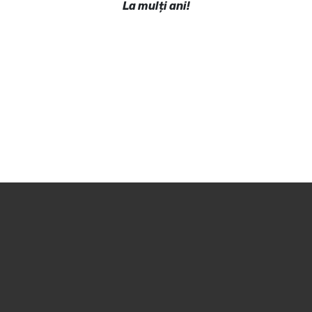
La mulți ani!