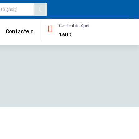
Centrul de Apel
Contacte
1300