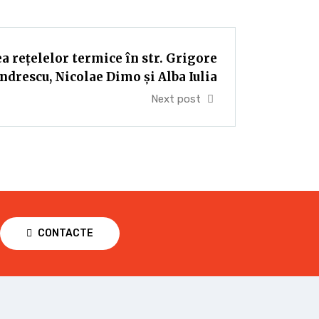
 rețelelor termice în str. Grigore
ndrescu, Nicolae Dimo și Alba Iulia
Next post
CONTACTE