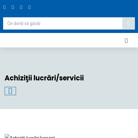
Achiziţii lucrări/servicii