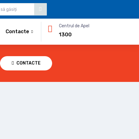
Centrul de Apel
Contacte
1300
CONTACTE