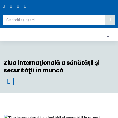
Ziua internaţională a sănătăţii şi
securităţii în muncă