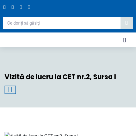
Vizită de lucru la CET nr.2, Sursa I