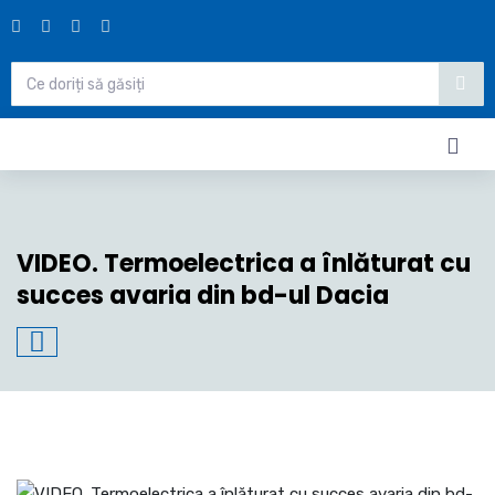
VIDEO. Termoelectrica a înlăturat cu
succes avaria din bd-ul Dacia