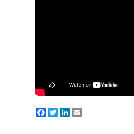
Facebook
Twitter
LinkedIn
Email