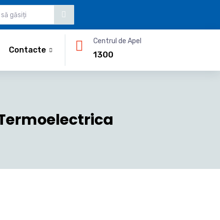
Centrul de Apel
Contacte
1300
Termoelectrica