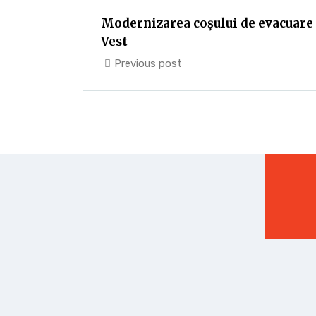
Modernizarea coșului de evacuare 
Vest
Previous post