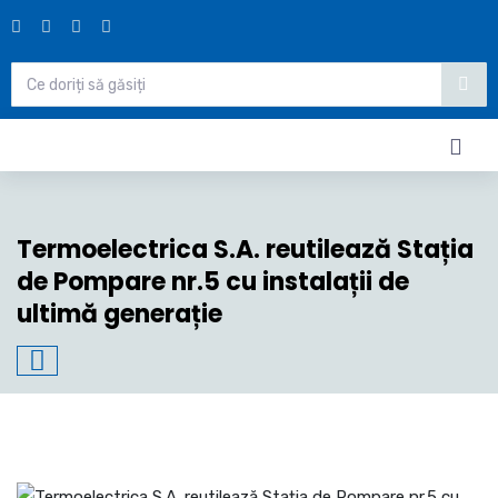
Termoelectrica S.A. reutilează Stația
de Pompare nr.5 cu instalații de
ultimă generație