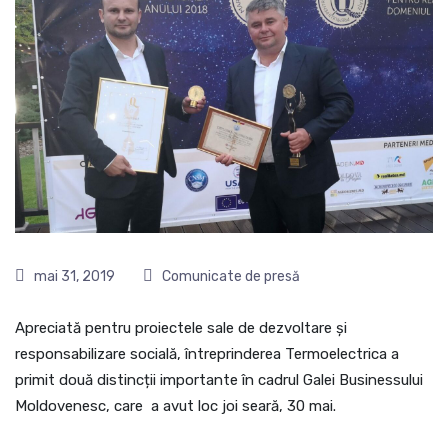
mai 31, 2019
Comunicate de presă
Apreciată pentru proiectele sale de dezvoltare și
responsabilizare socială, întreprinderea Termoelectrica a
primit două distincții importante în cadrul Galei Businessului
Moldovenesc, care a avut loc joi seară, 30 mai.