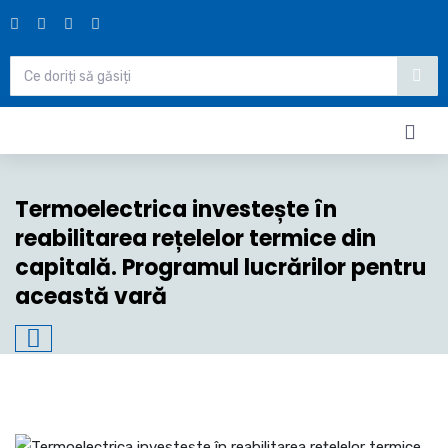
Termoelectrica investește în
reabilitarea rețelelor termice din
capitală. Programul lucrărilor pentru
această vară