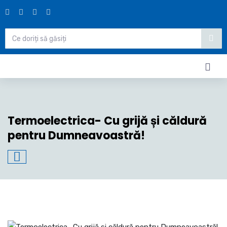
Termoelectrica- Cu grijă și căldură
pentru Dumneavoastră!