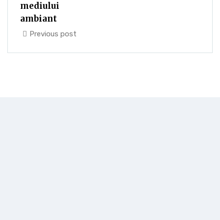
mediului
ambiant
Previous post