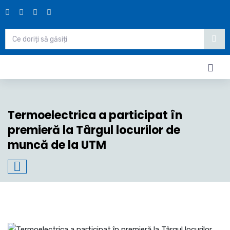
Termoelectrica a participat în
premieră la Târgul locurilor de
muncă de la UTM