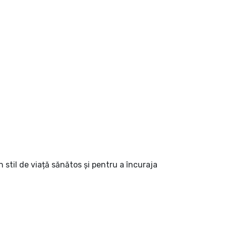
til de viață sănătos și pentru a încuraja