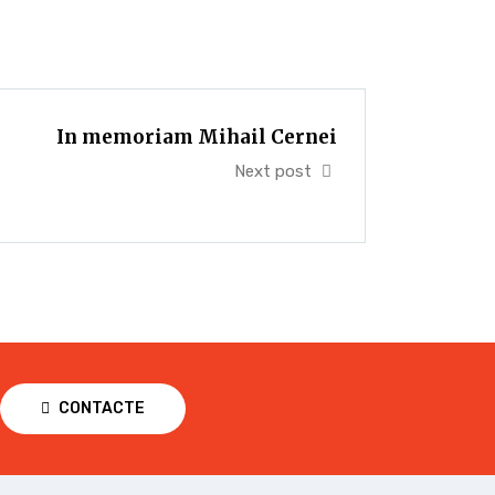
In memoriam Mihail Cernei
Next post
CONTACTE