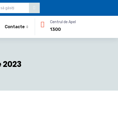
Centrul de Apel
Contacte
1300
e 2023