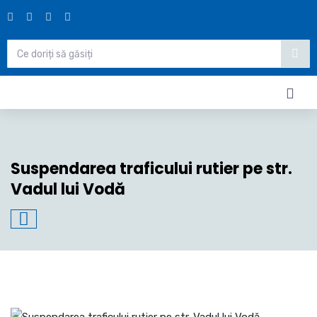
Suspendarea traficului rutier pe str.
Vadul lui Vodă