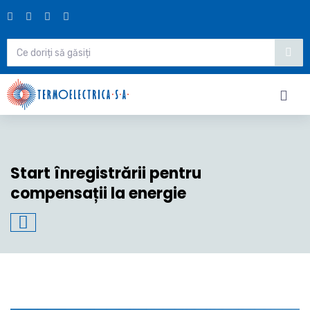
Start înregistrării pentru
compensații la energie