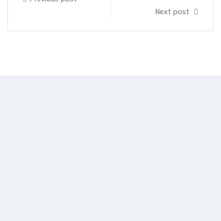
Next post