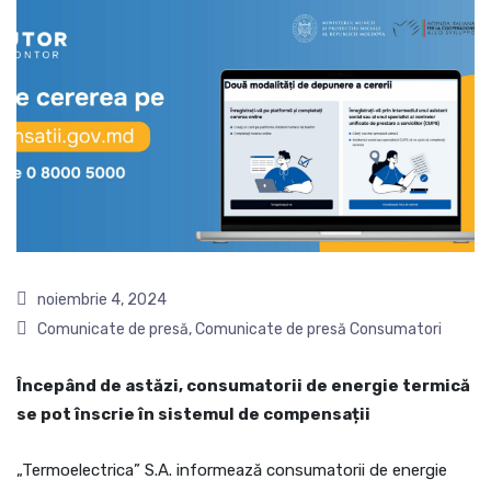
noiembrie 4, 2024
Comunicate de presă
,
Comunicate de presă Consumatori
Începând de astăzi, consumatorii de energie termică
se pot înscrie în sistemul de compensații
„Termoelectrica” S.A. informează consumatorii de energie