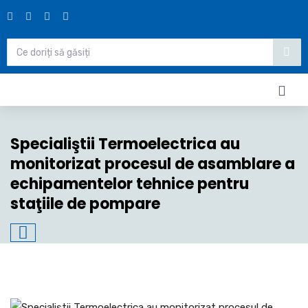
Specialiştii Termoelectrica au
monitorizat procesul de asamblare a
echipamentelor tehnice pentru
staţiile de pompare