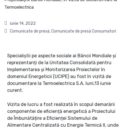
iunie 14, 2022
Comunicate de presă
,
Comunicate de presă Consumatori
Specialiștii pe aspecte sociale ai Băncii Mondiale și
reprezentanți de la Unitatea Consolidată pentru
Implementarea și Monitorizarea Proiectelor în
domeniul Energeticii (UCIPE) au fost în vizită de
documentare la Termoelectrica S.A, luni,13 iunie
curent.
Vizita de lucru a fost realizată în scopul demarării
componentei de eficiență energetică a Proiectului
de Îmbunătățire a Eficienței Sistemului de
Alimentare Centralizată cu Energie Termică II, unde