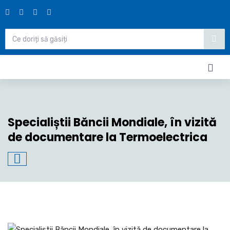
Specialiștii Băncii Mondiale, în vizită
de documentare la Termoelectrica