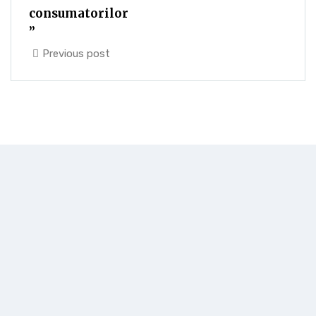
consumatorilor
”
Previous post