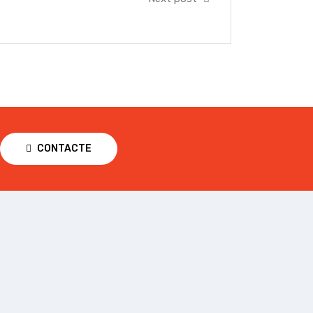
CONTACTE