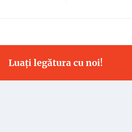
Luați legătura cu noi!