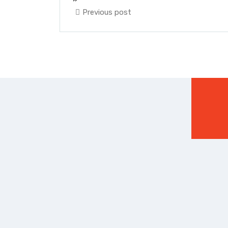
Previous post