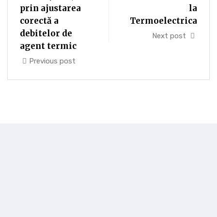
prin ajustarea
la
corectă a
Termoelectrica
debitelor de
Next post
agent termic
Previous post