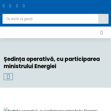
Ședința operativă, cu participarea
ministrului Energiei