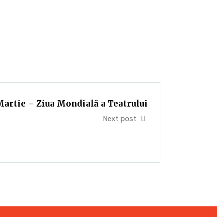
Martie – Ziua Mondială a Teatrului
Next post