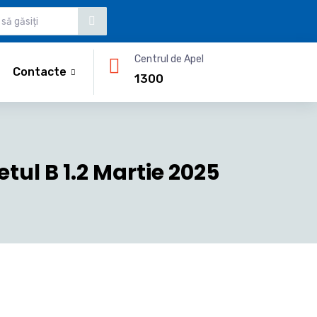
Centrul de Apel
Contacte
1300
tul B 1.2 Martie 2025