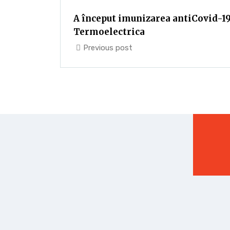
A început imunizarea antiCovid-19
Termoelectrica
Previous post