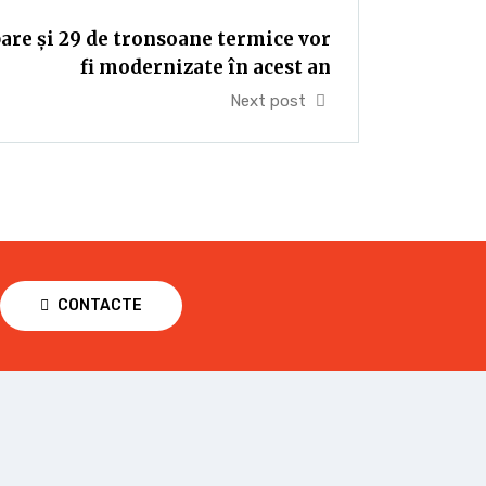
are și 29 de tronsoane termice vor
fi modernizate în acest an
Next post
CONTACTE