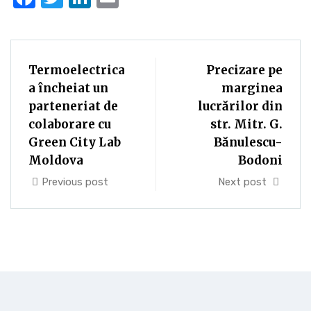
Termoelectrica
Precizare pe
a încheiat un
marginea
parteneriat de
lucrărilor din
colaborare cu
str. Mitr. G.
Green City Lab
Bănulescu-
Moldova
Bodoni
Previous post
Next post