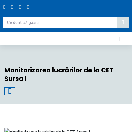
Monitorizarea lucrărilor de la CET
Sursa I