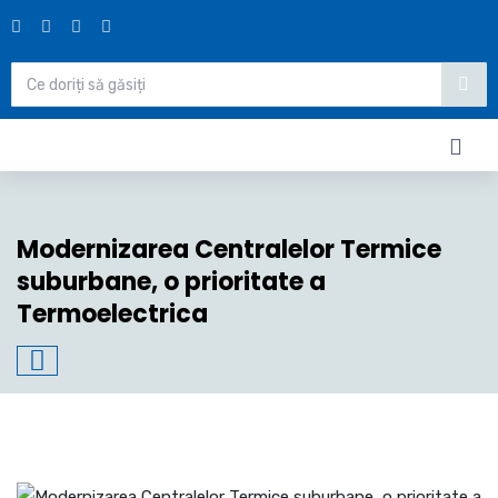
Modernizarea Centralelor Termice
suburbane, o prioritate a
Termoelectrica