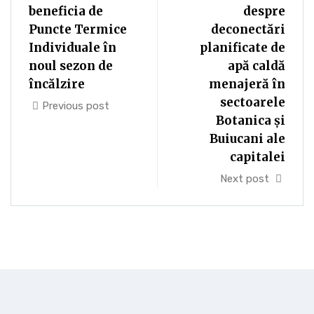
beneficia de
despre
Puncte Termice
deconectări
Individuale în
planificate de
noul sezon de
apă caldă
încălzire
menajeră în
sectoarele
Previous post
Botanica și
Buiucani ale
capitalei
Next post