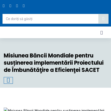
Misiunea Băncii Mondiale pentru
susținerea implementării Proiectului
de Îmbunătăţire a Eficienţei SACET