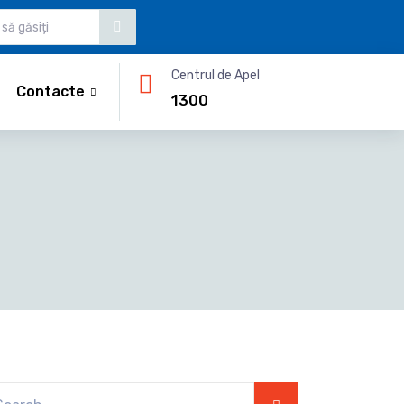
Centrul de Apel
Contacte
1300