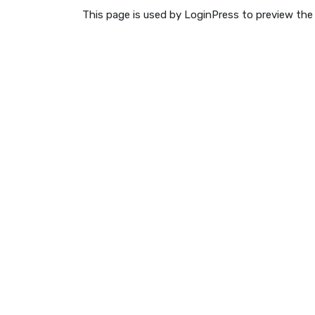
This page is used by LoginPress to preview the 