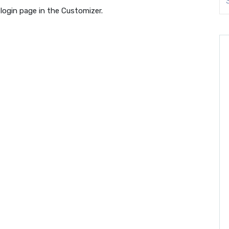
login page in the Customizer.