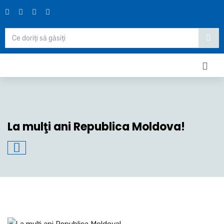
La mulţi ani Republica Moldova!