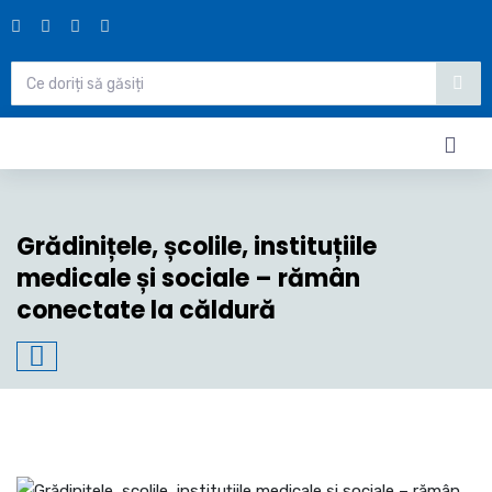
Grădinițele, școlile, instituțiile
medicale și sociale – rămân
conectate la căldură