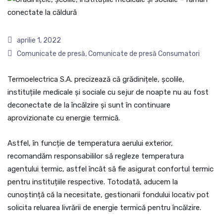
aprilie 1, 2022
Comunicate de presă
,
Comunicate de presă Consumatori
Termoelectrica S.A. precizează că grădinițele, școlile,
instituțiile medicale și sociale cu sejur de noapte nu au fost
deconectate de la încălzire și sunt în continuare
aprovizionate cu energie termică.
Astfel, în funcție de temperatura aerului exterior,
recomandăm responsabililor să regleze temperatura
agentului termic, astfel încât să fie asigurat confortul termic
pentru instituțiile respective. Totodată, aducem la
cunoștință că la necesitate, gestionarii fondului locativ pot
solicita reluarea livrării de energie termică pentru încălzire.