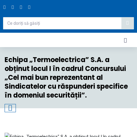
Echipa „Termoelectrica” S.A. a
obținut locul I în cadrul Concursului
„Cel mai bun reprezentant al
Sindicatelor cu răspunderi specifice
în domeniul securității”.