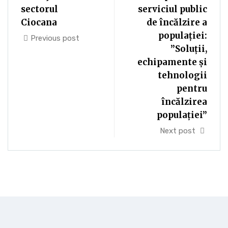
sectorul
serviciul public
Ciocana
de încălzire a
populației:
Previous post
”Soluții,
echipamente și
tehnologii
pentru
încălzirea
populației”
Next post