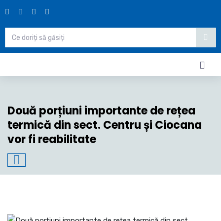
Două porțiuni importante de rețea
termică din sect. Centru și Ciocana
vor fi reabilitate