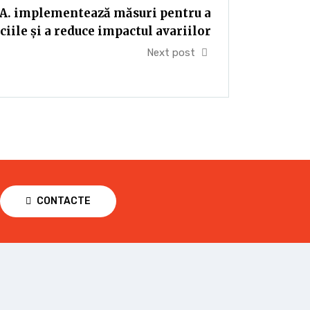
.A. implementează măsuri pentru a
ciile și a reduce impactul avariilor
Next post
CONTACTE