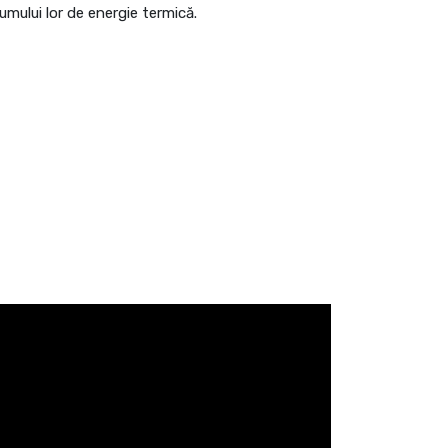
sumului lor de energie termică.