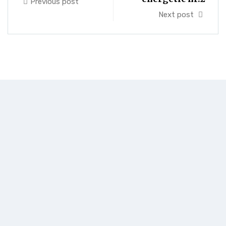
Previous post
Next post