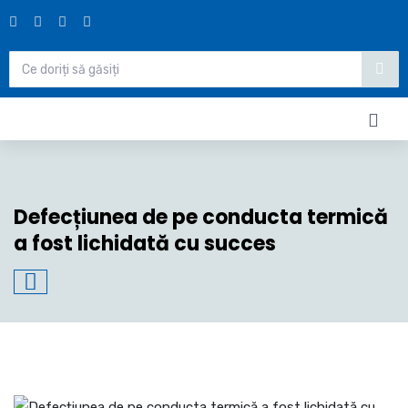
Defecțiunea de pe conducta termică
a fost lichidată cu succes