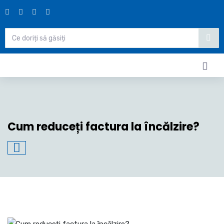
Cum reduceți factura la încălzire?