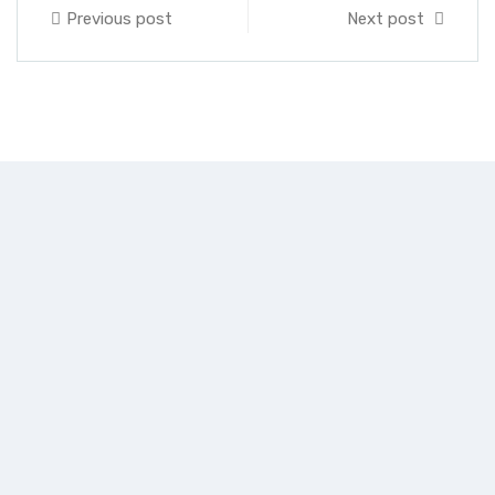
Previous post
Next post