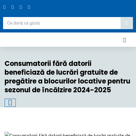
Consumatorii fără datorii
beneficiază de lucrări gratuite de
pregătire a blocurilor locative pentru
sezonul de încălzire 2024-2025