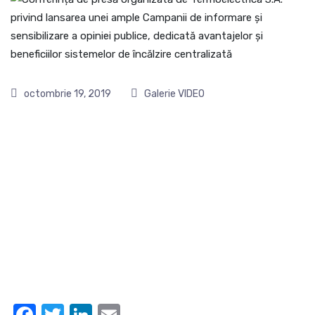
octombrie 19, 2019
Galerie VIDEO
Facebook
Twitter
LinkedIn
Email