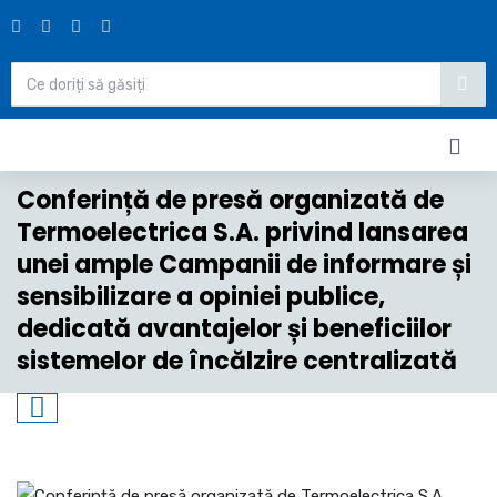
Conferință de presă organizată de
Termoelectrica S.A. privind lansarea
unei ample Campanii de informare și
sensibilizare a opiniei publice,
dedicată avantajelor și beneficiilor
sistemelor de încălzire centralizată