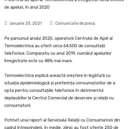
ianuarie 25, 2021
Comunicate de presă
Pe parcursul anului 2020, operatorii Centrului de Apel al
Termoelectrica au oferit circa 64.500 de consultații
telefonice. Comparativ cu anul 2019, numărul apelurilor
înregistrate este cu 48% mai mare.
Termoelectrica explică această creștere în legătură cu
situația epidemiologică și preferința consumatorilor de a
opta pentru consultațiile telefonice în detrimentul
deplasărilor la Centrul Comercial de deservire și relații cu
consumatorii.
Potrivit unui raport al Serviciului Relații cu Consumatorii din
cadrul întreprinderii, în medie, zilnic au fost oferite 250 de