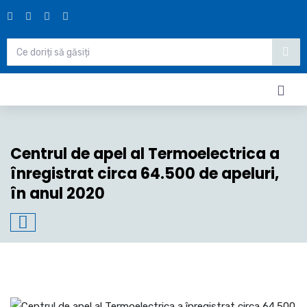
Centrul de apel al Termoelectrica a
înregistrat circa 64.500 de apeluri,
în anul 2020