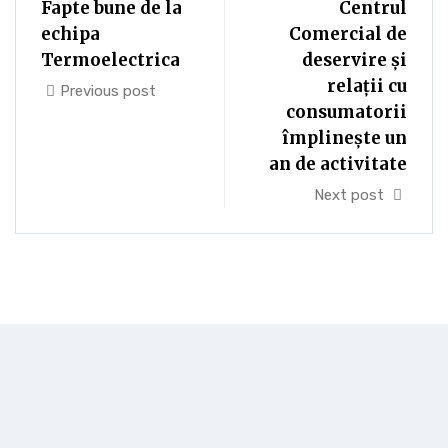
Fapte bune de la
Centrul
echipa
Comercial de
Termoelectrica
deservire și
relații cu
Previous post
consumatorii
împlinește un
an de activitate
Next post