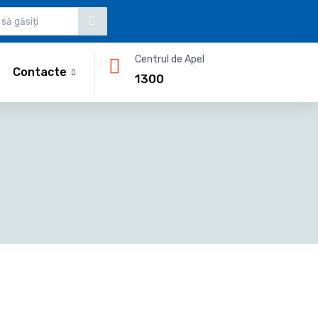
Centrul de Apel
Contacte
1300