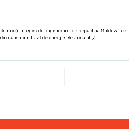
lectrică în regim de cogenerare din Republica Moldova, ce l
in consumul total de energie electrică al țării.