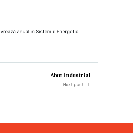
ivrează anual în Sistemul Energetic
Abur industrial
Next post