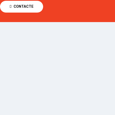
CONTACTE