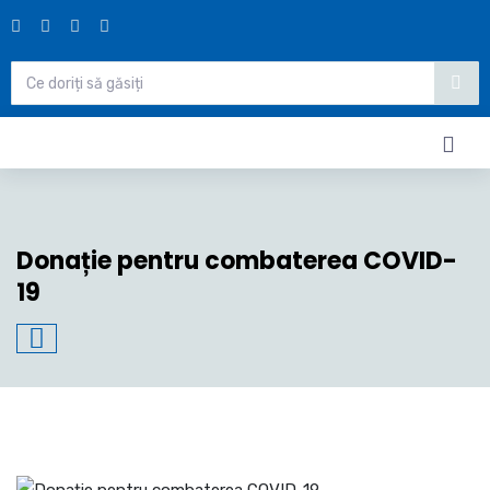
Donație pentru combaterea COVID-
19