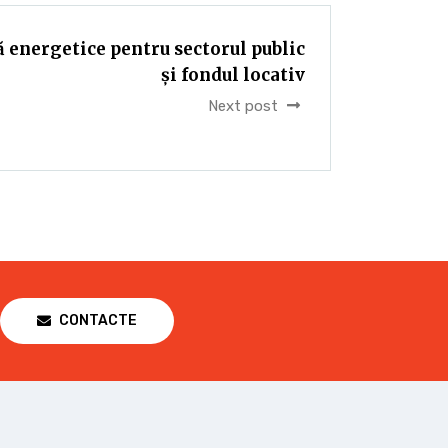
ă energetice pentru sectorul public
și fondul locativ
Next post
CONTACTE