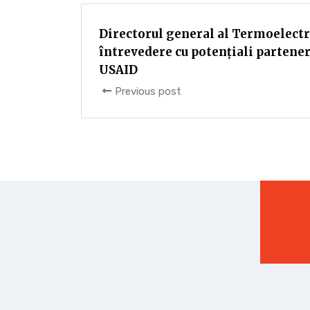
Directorul general al Termoelectri
întrevedere cu potențiali partener
USAID
Previous post