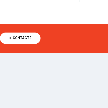
CONTACTE