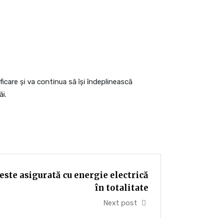
ficare și va continua să își îndeplinească
i.
ste asigurată cu energie electrică
în totalitate
Next post