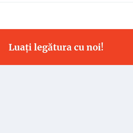
Luați legătura cu noi!