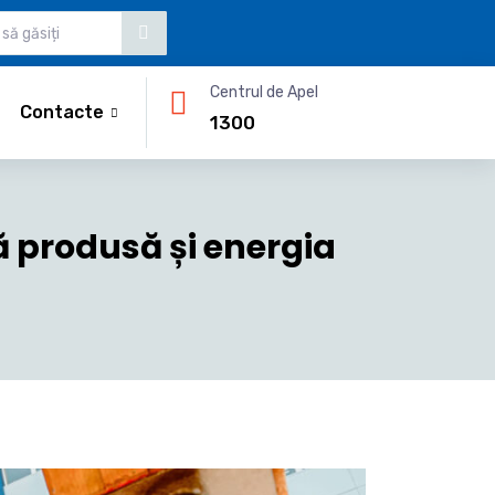
Centrul de Apel
Contacte
1300
ă produsă și energia