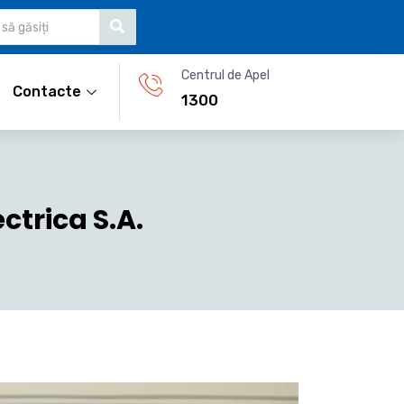
Centrul de Apel
Contacte
1300
ctrica S.A.