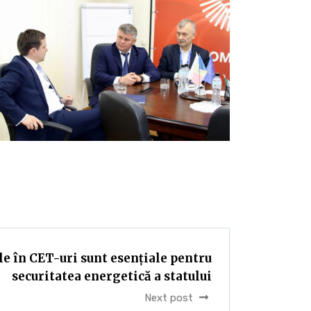
ile în CET-uri sunt esențiale pentru
securitatea energetică a statului
Next post