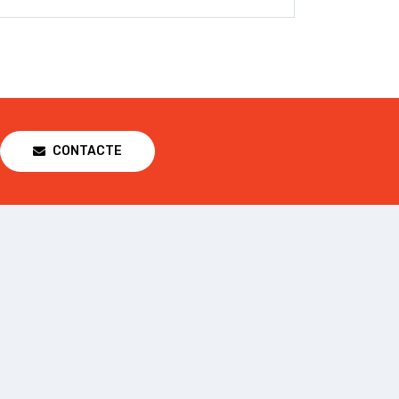
CONTACTE