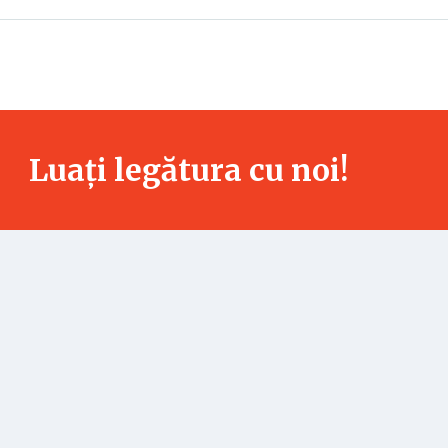
Luați legătura cu noi!