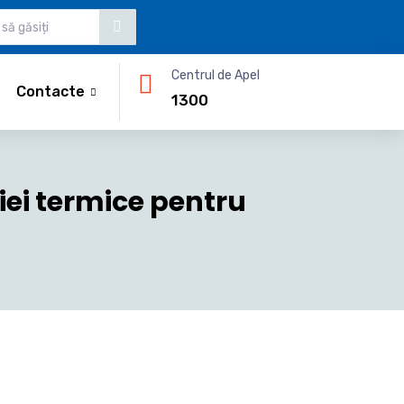
Centrul de Apel
Contacte
1300
iei termice pentru