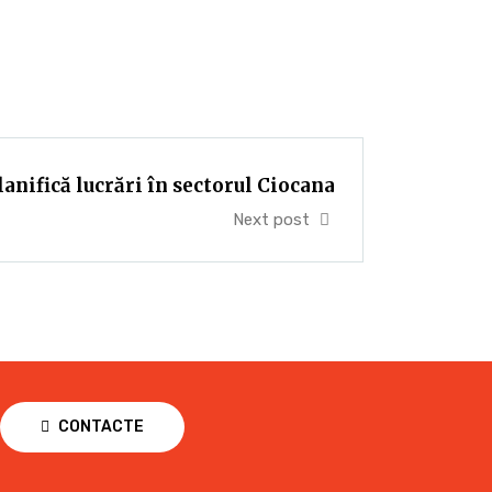
anifică lucrări în sectorul Ciocana
Next post
CONTACTE