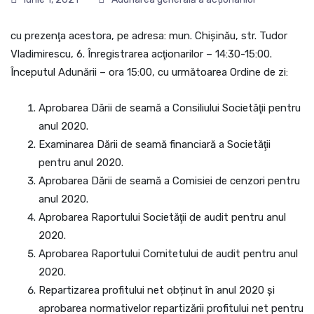
cu prezenţa acestora, pe adresa: mun. Chişinău, str. Tudor
Vladimirescu, 6. Înregistrarea acţionarilor – 14:30-15:00.
Începutul Adunării – ora 15:00, cu următoarea Ordine de zi:
Aprobarea Dării de seamă a Consiliului Societăţii pentru
anul 2020.
Examinarea Dării de seamă financiară a Societăţii
pentru anul 2020.
Aprobarea Dării de seamă a Comisiei de cenzori pentru
anul 2020.
Aprobarea Raportului Societăţii de audit pentru anul
2020.
Aprobarea Raportului Comitetului de audit pentru anul
2020.
Repartizarea profitului net obținut în anul 2020 și
aprobarea normativelor repartizării profitului net pentru