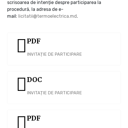
scrisoarea de intenție despre participarea la
procedură, la adresa de e-
mail:
licitatii@termoelectrica.md
.
PDF
INVITAȚIE DE PARTICIPARE
DOC
INVITAȚIE DE PARTICIPARE
PDF