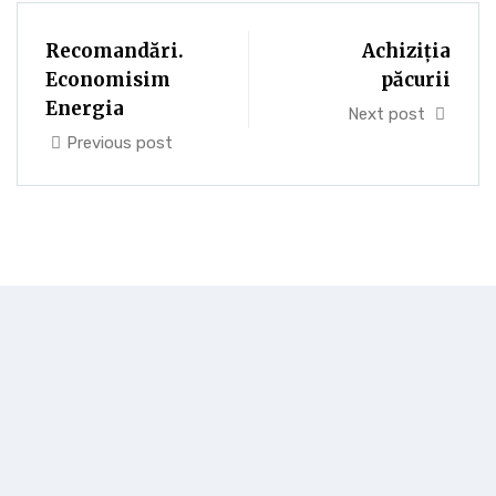
Recomandări.
Achiziția
Economisim
păcurii
Energia
Next post
Previous post