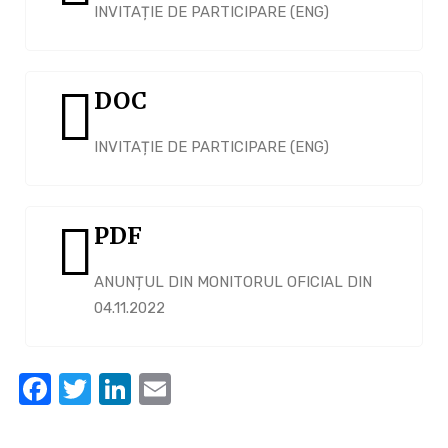
INVITAȚIE DE PARTICIPARE (ENG)
DOC
INVITAȚIE DE PARTICIPARE (ENG)
PDF
ANUNȚUL DIN MONITORUL OFICIAL DIN
04.11.2022
Facebook
Twitter
LinkedIn
Email